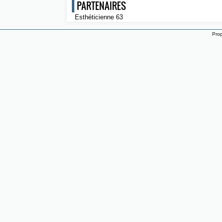
PARTENAIRES
Esthéticienne 63
Prop