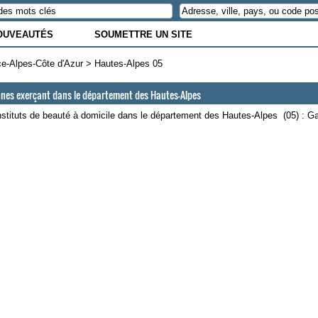
OUVEAUTÉS
SOUMETTRE UN SITE
e-Alpes-Côte d'Azur
>
Hautes-Alpes 05
ennes exerçant dans le département des Hautes-Alpes
instituts de beauté à domicile dans le département des Hautes-Alpes (05) : 