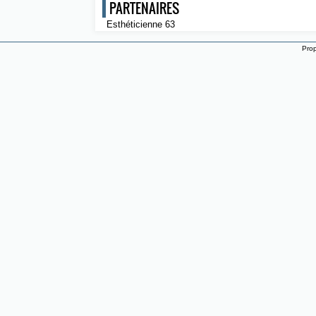
PARTENAIRES
Esthéticienne 63
Prop