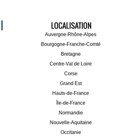
LOCALISATION
Auvergne-Rhône-Alpes
Bourgogne-Franche-Comté
Bretagne
Centre-Val de Loire
Corse
Grand Est
Hauts-de-France
Île-de-France
Normandie
Nouvelle-Aquitaine
Occitanie