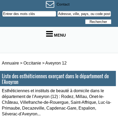
Contact
MENU
Annuaire
>
Occitanie
>
Aveyron 12
Liste des esthéticiennes exerçant dans le département de
l'Aveyron
Esthéticiennes et instituts de beauté à domicile dans le
département de l'Aveyron (12) : Rodez, Millau, Onet-le-
Château, Villefranche-de-Rouergue, Saint-Affrique, Luc-la-
Primaube, Decazeville, Capdenac-Gare, Espalion,
Séverac-d'Aveyron...