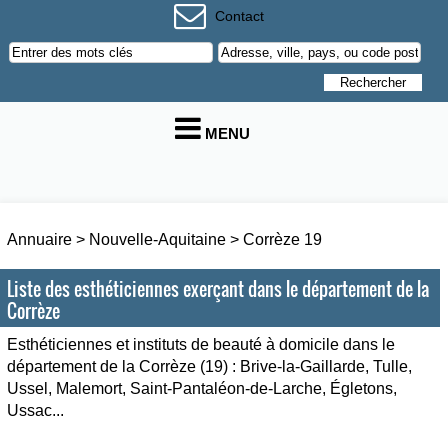
Contact
MENU
Annuaire
>
Nouvelle-Aquitaine
>
Corrèze 19
Liste des esthéticiennes exerçant dans le département de la
Corrèze
Esthéticiennes et instituts de beauté à domicile dans le
département de la Corrèze (19) : Brive-la-Gaillarde, Tulle,
Ussel, Malemort, Saint-Pantaléon-de-Larche, Égletons,
Ussac...