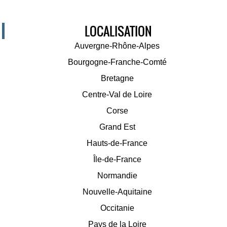
LOCALISATION
Auvergne-Rhône-Alpes
Bourgogne-Franche-Comté
Bretagne
Centre-Val de Loire
Corse
Grand Est
Hauts-de-France
Île-de-France
Normandie
Nouvelle-Aquitaine
Occitanie
Pays de la Loire