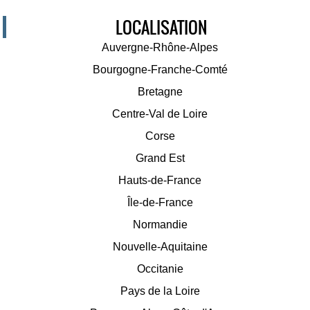
LOCALISATION
Auvergne-Rhône-Alpes
Bourgogne-Franche-Comté
Bretagne
Centre-Val de Loire
Corse
Grand Est
Hauts-de-France
Île-de-France
Normandie
Nouvelle-Aquitaine
Occitanie
Pays de la Loire