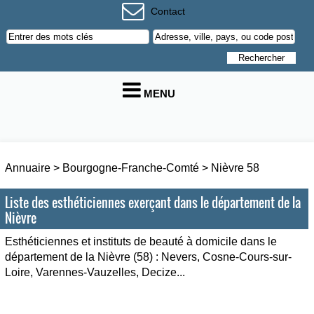
Contact
MENU
Annuaire
>
Bourgogne-Franche-Comté
>
Nièvre 58
Liste des esthéticiennes exerçant dans le département de la
Nièvre
Esthéticiennes et instituts de beauté à domicile dans le
département de la Nièvre (58) : Nevers, Cosne-Cours-sur-
Loire, Varennes-Vauzelles, Decize...